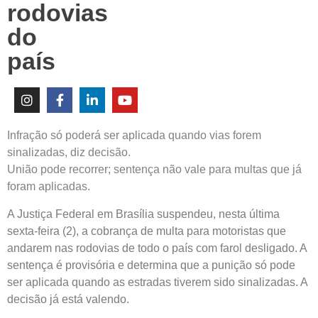
rodovias
do
país
Infração só poderá ser aplicada quando vias forem
sinalizadas, diz decisão.
União pode recorrer; sentença não vale para multas que já
foram aplicadas.
A Justiça Federal em Brasília suspendeu, nesta última
sexta-feira (2), a cobrança de multa para motoristas que
andarem nas rodovias de todo o país com farol desligado. A
sentença é provisória e determina que a punição só pode
ser aplicada quando as estradas tiverem sido sinalizadas. A
decisão já está valendo.