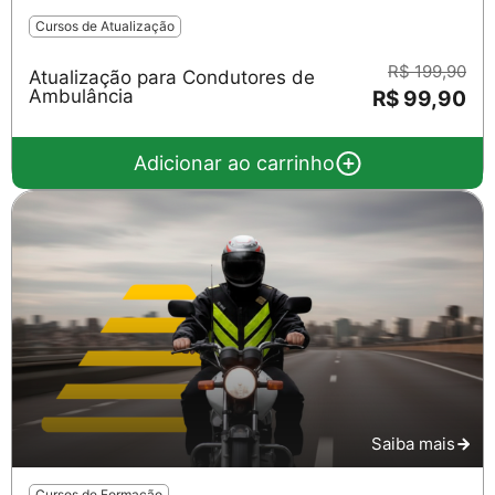
Cursos de Atualização
R$ 199,90
Atualização para Condutores de
Ambulância
R$ 99,90
Adicionar ao carrinho
Saiba mais
Cursos de Formação