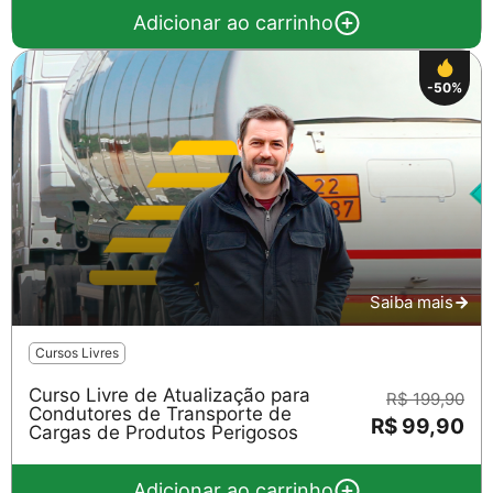
Adicionar ao carrinho
-50%
Saiba mais
Cursos Livres
Curso Livre de Atualização para
R$ 199,90
Condutores de Transporte de
R$ 99,90
Cargas de Produtos Perigosos
Adicionar ao carrinho