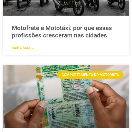
Motofrete e Mototáxi: por que essas
profissões cresceram nas cidades
SAIBA MAIS»
COMPORTAMENTO DO MOTORISTA