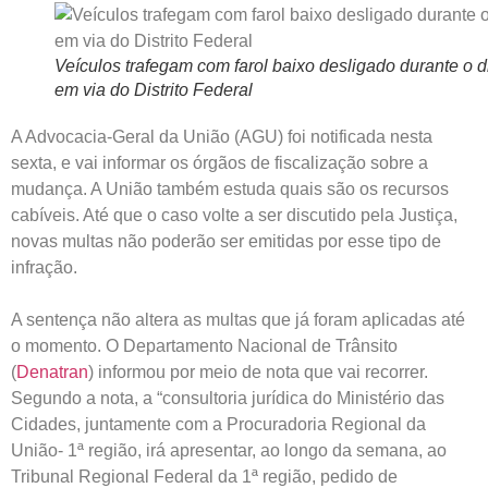
Veículos trafegam com farol baixo desligado durante o d
em via do Distrito Federal
A Advocacia-Geral da União (AGU) foi notificada nesta
sexta, e vai informar os órgãos de fiscalização sobre a
mudança. A União também estuda quais são os recursos
cabíveis. Até que o caso volte a ser discutido pela Justiça,
novas multas não poderão ser emitidas por esse tipo de
infração.
A sentença não altera as multas que já foram aplicadas até
o momento. O Departamento Nacional de Trânsito
(
Denatran
) informou por meio de nota que vai recorrer.
Segundo a nota, a “consultoria jurídica do Ministério das
Cidades, juntamente com a Procuradoria Regional da
União- 1ª região, irá apresentar, ao longo da semana, ao
Tribunal Regional Federal da 1ª região, pedido de