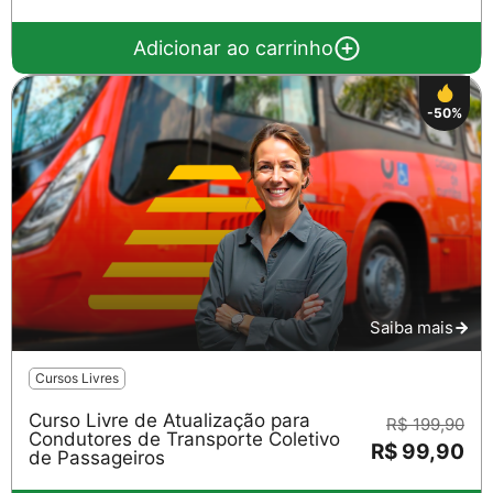
Adicionar ao carrinho
-50%
Saiba mais
Cursos Livres
Curso Livre de Atualização para
R$ 199,90
Condutores de Transporte Coletivo
R$ 99,90
de Passageiros