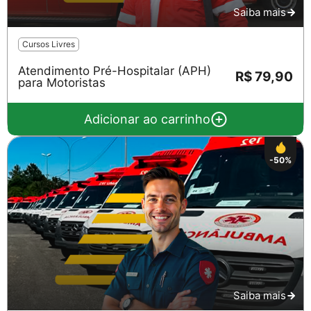
Saiba mais
Cursos Livres
Atendimento Pré-Hospitalar (APH)
R$ 79,90
para Motoristas
Adicionar ao carrinho
-50%
Saiba mais