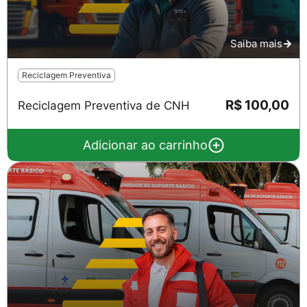
Saiba mais
Reciclagem Preventiva
Salvar
R$ 100,00
Reciclagem Preventiva de CNH
Adicionar ao carrinho