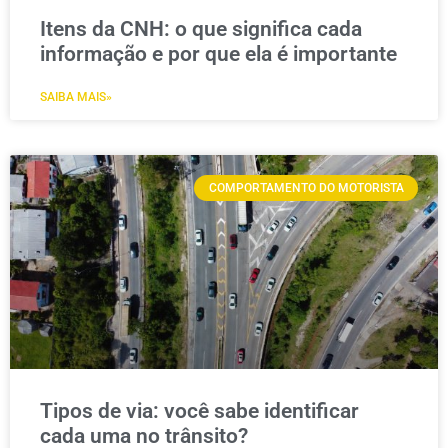
Itens da CNH: o que significa cada
informação e por que ela é importante
SAIBA MAIS»
COMPORTAMENTO DO MOTORISTA
Tipos de via: você sabe identificar
cada uma no trânsito?