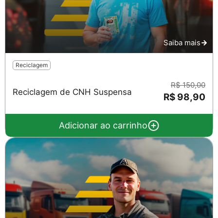
Saiba mais
Reciclagem
R$ 150,00
Reciclagem de CNH Suspensa
R$ 98,90
Adicionar ao carrinho