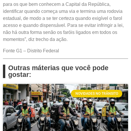
para os que bem conhecem a Capital da República,
identificar quando começa uma via e termina uma rodovia
estadual, de modo a se ter certeza quando exigível o farol
acesso e quando dispensável. Para se evitar infringir a lei,
não há outra forma senão os faróis ligados em todos os
momentos”, diz trecho da ação.
Fonte G1 – Distrito Federal
Outras máterias que você pode
gostar:
NOVIDADES NO TRÂNSITO