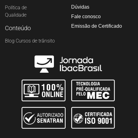
Dúvidas
Política de
Qualidade
Fale conosco
Emissão de Certificado
Conteúdo
Blog Cursos de trânsito