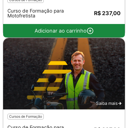
Curso de Formação para
R$ 237,00
Motofretista
Adicionar ao carrinho
Saiba mais
Cursos de Formação
Curso de Formação para