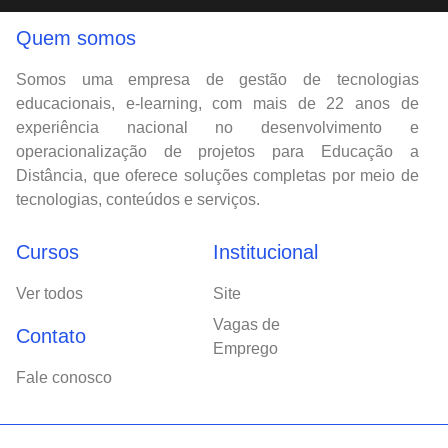
Quem somos
Somos uma empresa de gestão de tecnologias
educacionais, e-learning, com mais de 22 anos de
experiência nacional no desenvolvimento e
operacionalização de projetos para Educação a
Distância, que oferece soluções completas por meio de
tecnologias, conteúdos e serviços.
Cursos
Institucional
Ver todos
Site
Vagas de
Contato
Emprego
Fale conosco