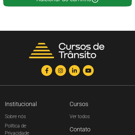
Institucional
Cursos
Sobre nós
Ver todos
Política de
Contato
Privacidade