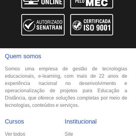
Quem somos
Somos uma empresa de gestão de tecnologias
educacionais, e-learning, com mais de 22 anos de
experiência nacional no desenvolvimento e
operacionalização de projetos para Educação a
Distância, que oferece soluções completas por meio de
tecnologias, conteúdos e serviços.
Cursos
Institucional
Ver todos
Site