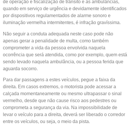
de operação e fiscalização de trânsito e às ambulâncias,
quando em serviço de urgência e devidamente identificados
por dispositivos regulamentados de alarme sonoro e
iluminação vermelha intermitentes, é infração gravíssima.
Não seguir a conduta adequada neste caso pode não
apenas gerar a penalidade de multa, como também
comprometer a vida da pessoa envolvida naquela
ocorrência que será atendida, como por exemplo, quem está
sendo levado naquela ambulância, ou a pessoa ferida que
aguarda socorro.
Para dar passagens a estes veículos, pegue a faixa da
direita. Em casos extremos, o motorista pode acessar a
calçada momentaneamente ou mesmo ultrapassar o sinal
vermelho, desde que não cause risco aos pedestres ou
comprometa a segurança da via. Na impossibilidade de
levar o veículo para a direita, deverá ser liberado o corredor
entre os veículos, ou seja, o meio da pista.