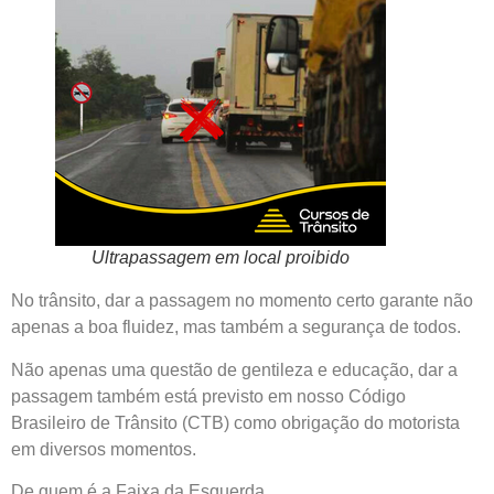
Ultrapassagem em local proibido
No trânsito, dar a passagem no momento certo garante não
apenas a boa fluidez, mas também a segurança de todos.
Não apenas uma questão de gentileza e educação, dar a
passagem também está previsto em nosso Código
Brasileiro de Trânsito (CTB) como obrigação do motorista
em diversos momentos.
De quem é a Faixa da Esquerda