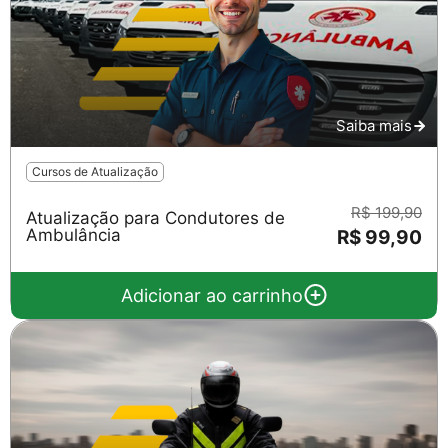
Saiba mais
Cursos de Atualização
R$ 199,90
Atualização para Condutores de
Ambulância
R$ 99,90
Adicionar ao carrinho