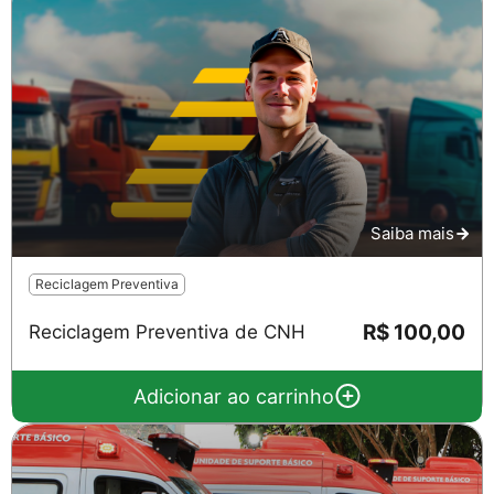
Saiba mais
Reciclagem Preventiva
R$ 100,00
Reciclagem Preventiva de CNH
Adicionar ao carrinho