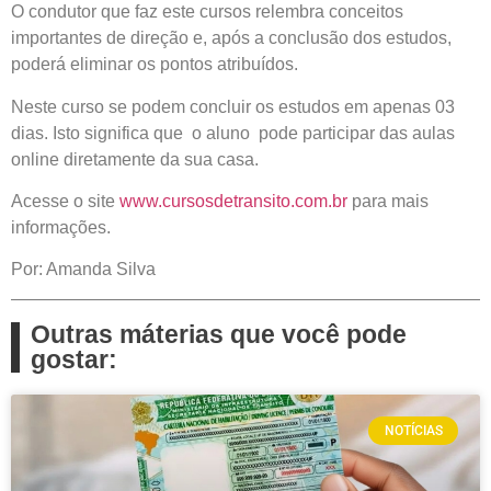
O condutor que faz este cursos relembra conceitos
importantes de direção e, após a conclusão dos estudos,
poderá eliminar os pontos atribuídos.
Neste curso se podem concluir os estudos em apenas 03
dias. Isto significa que o aluno pode participar das aulas
online diretamente da sua casa.
Acesse o site
www.cursosdetransito.com.br
para mais
informações.
Por: Amanda Silva
Outras máterias que você pode
gostar:
NOTÍCIAS