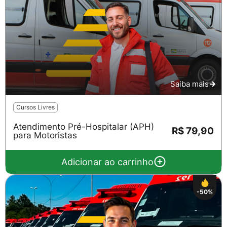
Saiba mais
Cursos Livres
Atendimento Pré-Hospitalar (APH)
R$ 79,90
para Motoristas
Adicionar ao carrinho
-50%