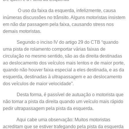
O uso da faixa da esquerda, infelizmente, causa
inúmeras discussões no trânsito. Alguns motoristas insistem
em não dar passagem pela faixa, causando stress nos
demais motoristas.
Segundo o inciso IV do artigo 29 do CTB “quando
uma pista de rolamento comportar várias faixas de
circulação no mesmo sentido, são as da direita destinadas
ao deslocamento dos veículos mais lentos e de maior porte,
quando não houver faixa especial a eles destinada, e as da
esquerda, destinadas à ultrapassagem e ao deslocamento
dos veículos de maior velocidade”.
Desta forma, é passível de autuação o motorista que
não tomar a pista da direita quando um veículo mais rápido
pedir ultrapassagem pela pista da esquerda.
Aqui cabe uma observação: Muitos motoristas
acreditam que se estiver trafegando pela pista da esquerda