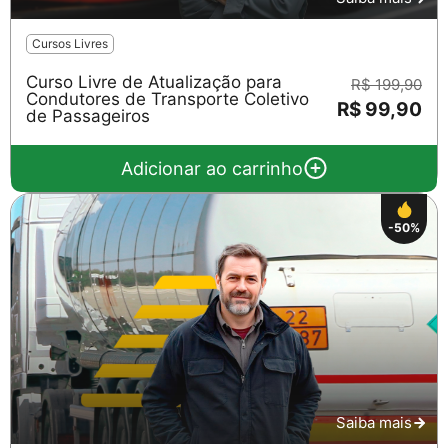
Cursos Livres
Curso Livre de Atualização para
R$ 199,90
Condutores de Transporte Coletivo
R$ 99,90
de Passageiros
Adicionar ao carrinho
-50%
Saiba mais