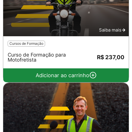
Saiba mais
Cursos de Formação
Curso de Formação para
R$ 237,00
Motofretista
Adicionar ao carrinho