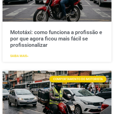
Mototáxi: como funciona a profissão e
por que agora ficou mais fácil se
profissionalizar
SAIBA MAIS»
COMPORTAMENTO DO MOTORISTA