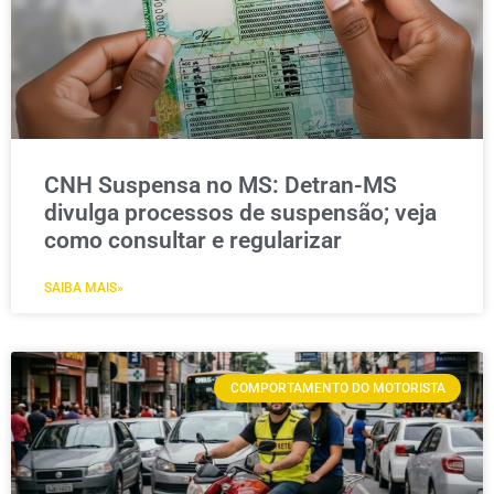
CNH Suspensa no MS: Detran-MS
divulga processos de suspensão; veja
como consultar e regularizar
SAIBA MAIS»
COMPORTAMENTO DO MOTORISTA