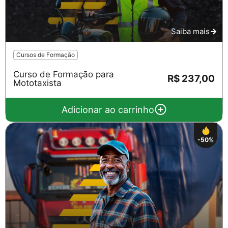
Saiba mais
Cursos de Formação
Curso de Formação para
R$ 237,00
Mototaxista
Adicionar ao carrinho
-50%