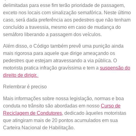
delimitadas para esse fim terão prioridade de passagem,
exceto nos locais com sinalização semafórica. Neste último
caso, será dada preferência aos pedestres que não tenham
concluído a travessia, mesmo em caso de mudança do
semáforo liberando a passagem dos veículos.
Além disso, o Código também prevê uma punição ainda
mais rigorosa para aquele que dirige ameaçando os
pedestres que estejam atravessando a via pública. O
motorista pratica infração gravíssima e tem a
suspensão do
direito de dirigir.
Relembrar é preciso
Mais informações sobre nossa legislação, normas e boa
conduta no trânsito são abordadas em nosso
Curso de
Reciclagem de Condutores
,
dedicado àqueles motoristas
que atingiram mais de 20 pontos acumulados em sua
Carteira Nacional de Habilitação.