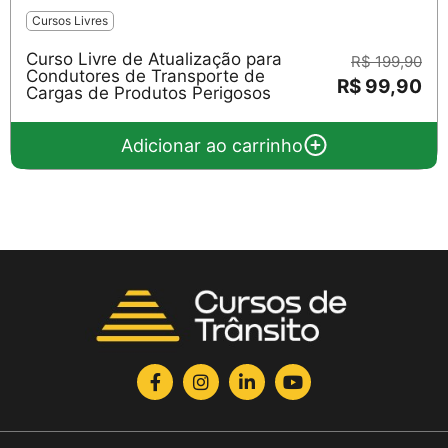
Cursos Livres
Curso Livre de Atualização para
R$ 199,90
Condutores de Transporte de
R$ 99,90
Cargas de Produtos Perigosos
Adicionar ao carrinho