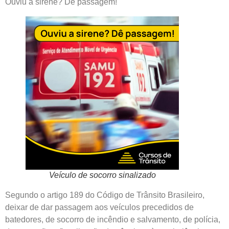
Ouviu a sirene? Dê passagem!
Veículo de socorro sinalizado
Segundo o artigo 189 do Código de Trânsito Brasileiro,
deixar de dar passagem aos veículos precedidos de
batedores, de socorro de incêndio e salvamento, de polícia,