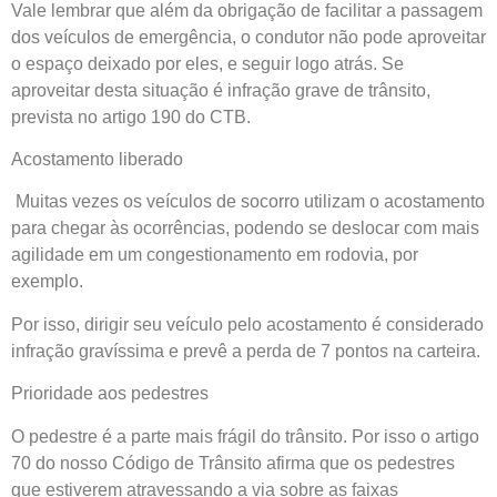
Vale lembrar que além da obrigação de facilitar a passagem
dos veículos de emergência, o condutor não pode aproveitar
o espaço deixado por eles, e seguir logo atrás. Se
aproveitar desta situação é infração grave de trânsito,
prevista no artigo 190 do CTB.
Acostamento liberado
Muitas vezes os veículos de socorro utilizam o acostamento
para chegar às ocorrências, podendo se deslocar com mais
agilidade em um congestionamento em rodovia, por
exemplo.
Por isso, dirigir seu veículo pelo acostamento é considerado
infração gravíssima e prevê a perda de 7 pontos na carteira.
Prioridade aos pedestres
O pedestre é a parte mais frágil do trânsito. Por isso o artigo
70 do nosso Código de Trânsito afirma que os pedestres
que estiverem atravessando a via sobre as faixas