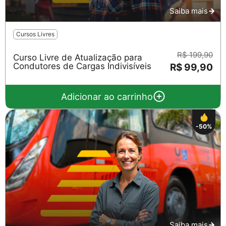
Saiba mais
Cursos Livres
R$ 199,90
Curso Livre de Atualização para
Condutores de Cargas Indivisíveis
R$ 99,90
Adicionar ao carrinho
-50%
Saiba mais