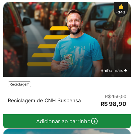
-34%
Saiba mais
Reciclagem
R$ 150,00
Reciclagem de CNH Suspensa
R$ 98,90
Adicionar ao carrinho