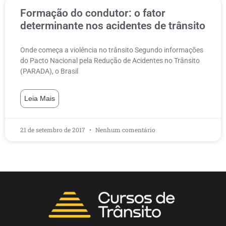
Formação do condutor: o fator
determinante nos acidentes de trânsito
Onde começa a violência no trânsito Segundo informações
do Pacto Nacional pela Redução de Acidentes no Trânsito
(PARADA), o Brasil
Leia Mais
21 de setembro de 2017
Nenhum comentário