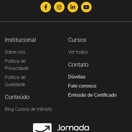
Institucional
Cursos
Sobre nós
Ver todos
Política de
Contato
Privacidade
Dúvidas
Política de
Salvar
Qualidade
Fale conosco
Emissão de Certificado
Conteúdo
Blog Cursos de trânsito