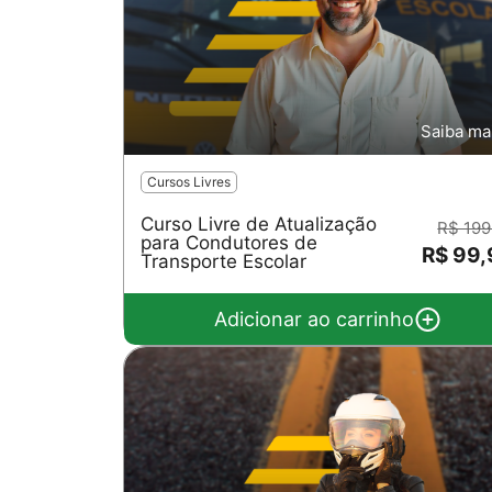
Saiba ma
Cursos Livres
Curso Livre de Atualização
R$ 199
para Condutores de
R$ 99
Transporte Escolar
Adicionar ao carrinho