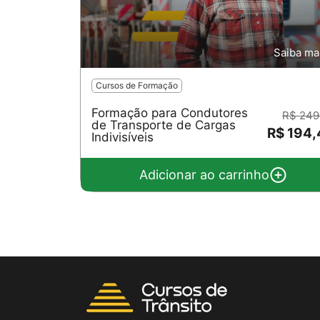
Saiba ma
Cursos de Formação
Formação para Condutores
R$ 249
de Transporte de Cargas
R$ 194
Indivisíveis
Adicionar ao carrinho